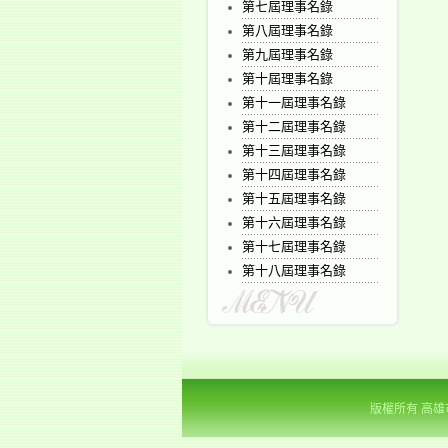
第七屆理事名錄
第八屆理事名錄
第九屆理事名錄
第十屆理事名錄
第十一屆理事名錄
第十二屆理事名錄
第十三屆理事名錄
第十四屆理事名錄
第十五屆理事名錄
第十六屆理事名錄
第十七屆理事名錄
第十八屆理事名錄
版權所有 高雄市