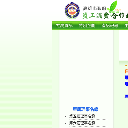
歷屆理事名錄
第五屆理事名錄
第六屆理事名錄