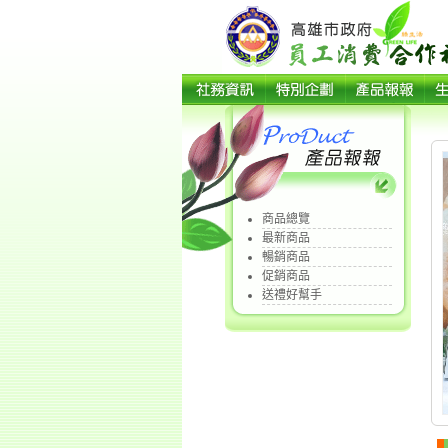
商品總覽
最新商品
暢銷商品
促銷商品
送禮好幫手