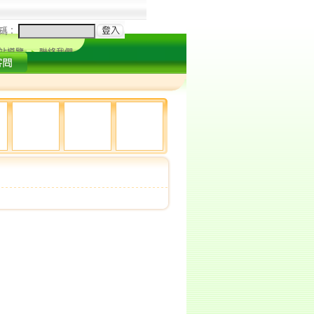
碼：
站導覽
聯絡我們