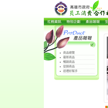
商品總覽
最新商品
暢銷商品
促銷商品
送禮好幫手