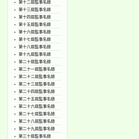
第十二屆監事名錄
第十三屆監事名錄
第十四屆監事名錄
第十五屆監事名錄
第十六屆監事名錄
第十七屆監事名錄
第十八屆監事名錄
第十九屆監事名錄
第二十屆監事名錄
第二十一屆監事名錄
第二十二屆監事名錄
第二十三屆監事名錄
第二十四屆監事名錄
第二十五屆監事名錄
第二十六屆監事名錄
第二十七屆監事名錄
第二十八屆監事名錄
第二十九屆監事名錄
第三十屆監事名錄