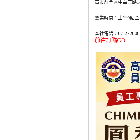
高市前金區中華三路1
營業時間：上午9點至
本社電話：07-272000
前往訂購GO