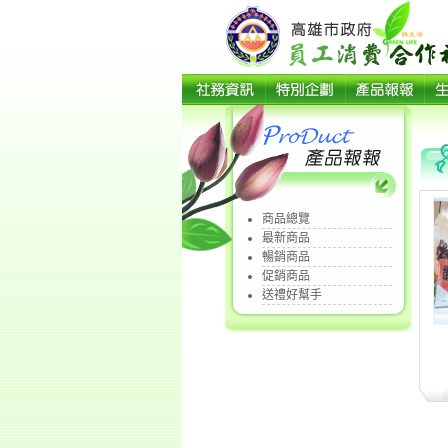
商品總覽
最新商品
暢銷商品
促銷商品
送禮好幫手