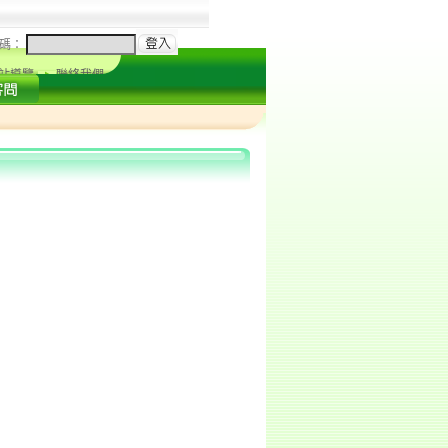
碼：
站導覽
聯絡我們