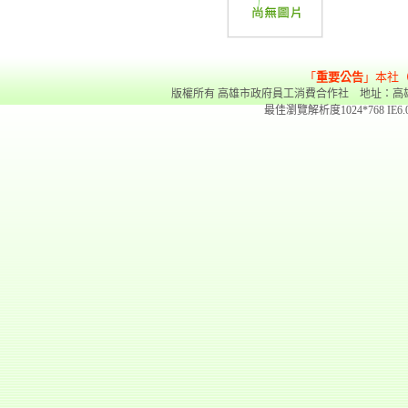
「
重要公告
」本社
版權所有 高雄市政府員工消費合作社 地址：高雄市前金區
最佳瀏覽解析度1024*768 IE6