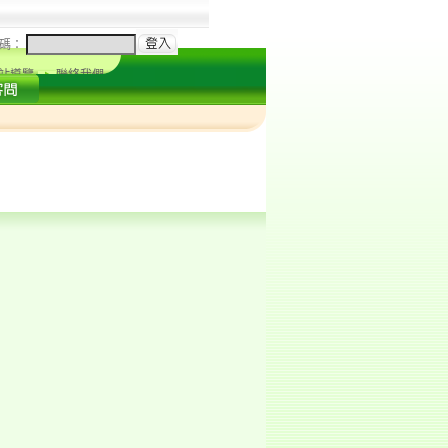
碼：
站導覽
聯絡我們