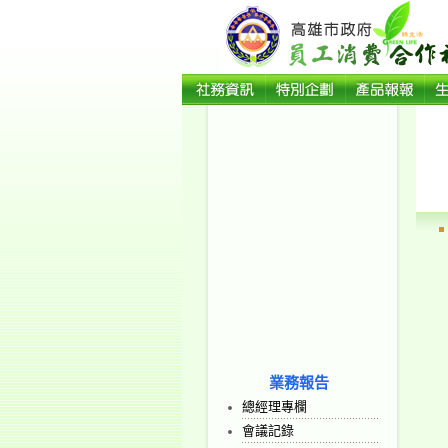
業務報告
總經理專欄
會議記錄