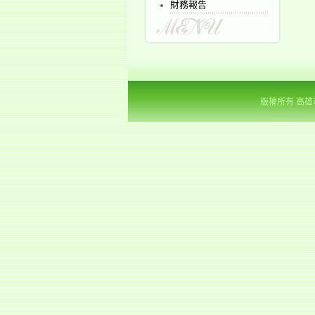
財務報告
版權所有 高雄市