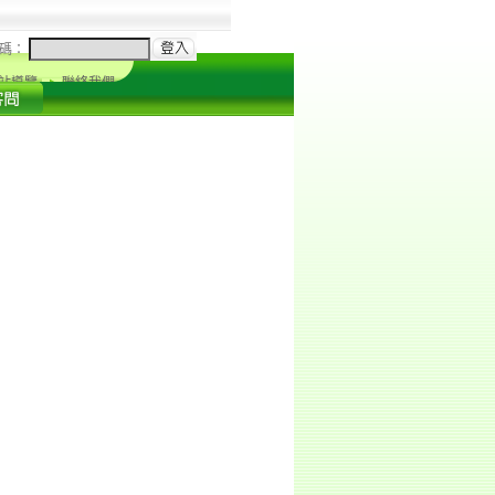
碼：
站導覽
聯絡我們