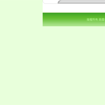
版權所有 高雄市