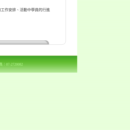
的工作安排、活動中學員的行進
7-2720082