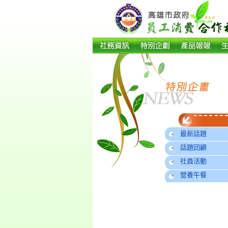
最新話題
話題回顧
社員活動
營養午餐