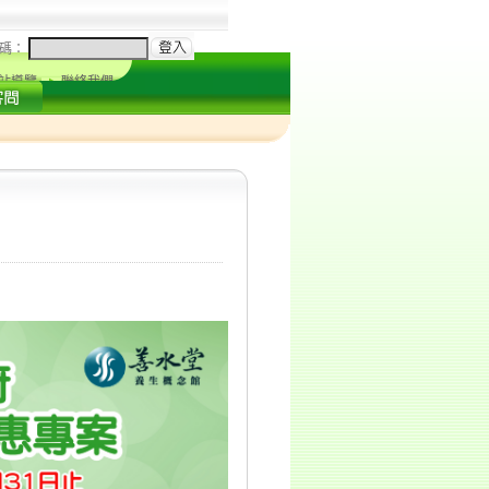
碼：
站導覽
聯絡我們