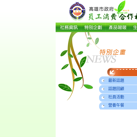
最新話題
話題回顧
社員活動
營養午餐