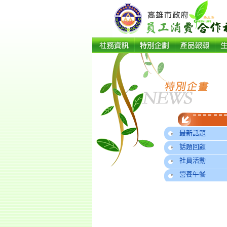
最新話題
話題回顧
社員活動
營養午餐