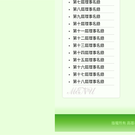
第七屆理事名錄
第八屆理事名錄
第九屆理事名錄
第十屆理事名錄
第十一屆理事名錄
第十二屆理事名錄
第十三屆理事名錄
第十四屆理事名錄
第十五屆理事名錄
第十六屆理事名錄
第十七屆理事名錄
第十八屆理事名錄
版權所有 高雄市