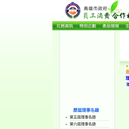
歷屆理事名錄
第五屆理事名錄
第六屆理事名錄