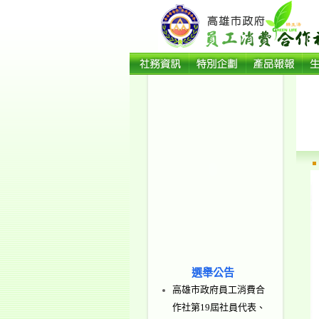
選舉公告
高雄市政府員工消費合
作社第19屆社員代表、