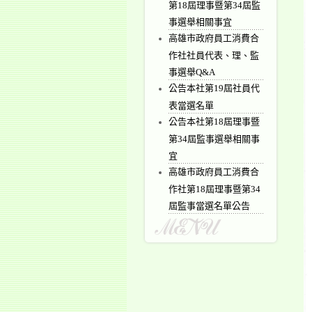
第18屆理事暨第34屆監
事選舉相關事宜
高雄市政府員工消費合
作社社員代表、理、監
事選舉Q&A
公告本社第19屆社員代
表當選名單
公告本社第18屆理事暨
第34屆監事選舉相關事
宜
高雄市政府員工消費合
作社第18屆理事暨第34
屆監事當選名單公告