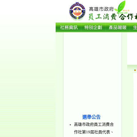
選舉公告
高雄市政府員工消費合
作社第19屆社員代表、