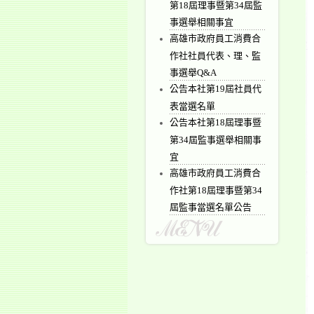
第18屆理事暨第34屆監
事選舉相關事宜
高雄市政府員工消費合
作社社員代表、理、監
事選舉Q&A
公告本社第19屆社員代
表當選名單
公告本社第18屆理事暨
第34屆監事選舉相關事
宜
高雄市政府員工消費合
作社第18屆理事暨第34
屆監事當選名單公告