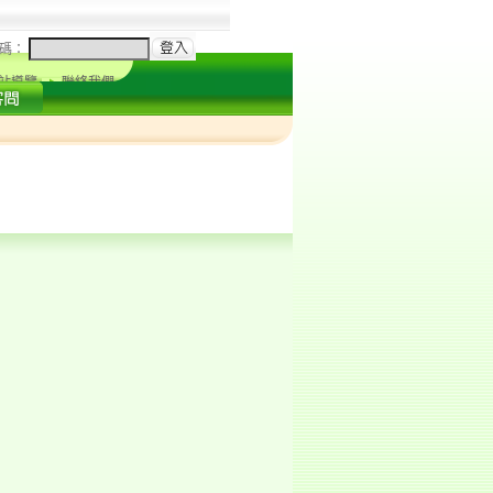
碼：
站導覽
聯絡我們