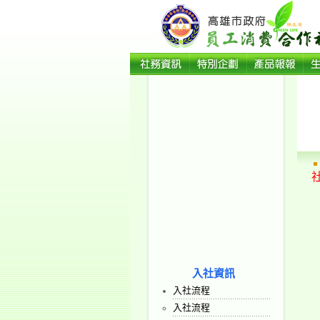
入社資訊
入社流程
入社流程