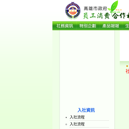
入社資訊
入社流程
入社流程