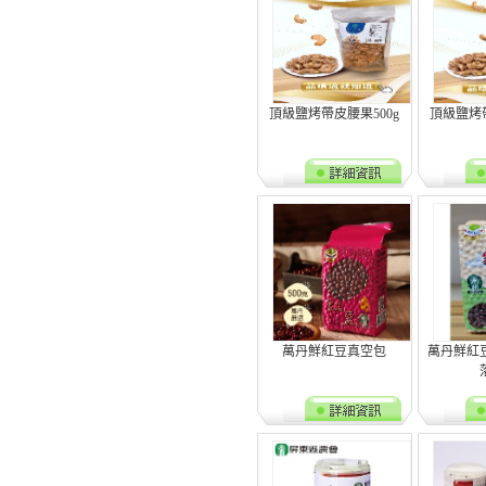
頂級鹽烤帶皮腰果500g
頂級鹽烤帶
萬丹鮮紅豆真空包
萬丹鮮紅