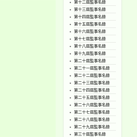
第十二屆監事名錄
第十三屆監事名錄
第十四屆監事名錄
第十五屆監事名錄
第十六屆監事名錄
第十七屆監事名錄
第十八屆監事名錄
第十九屆監事名錄
第二十屆監事名錄
第二十一屆監事名錄
第二十二屆監事名錄
第二十三屆監事名錄
第二十四屆監事名錄
第二十五屆監事名錄
第二十六屆監事名錄
第二十七屆監事名錄
第二十八屆監事名錄
第二十九屆監事名錄
第三十屆監事名錄