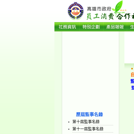
歷屆監事名錄
第十屆監事名錄
第十一屆監事名錄