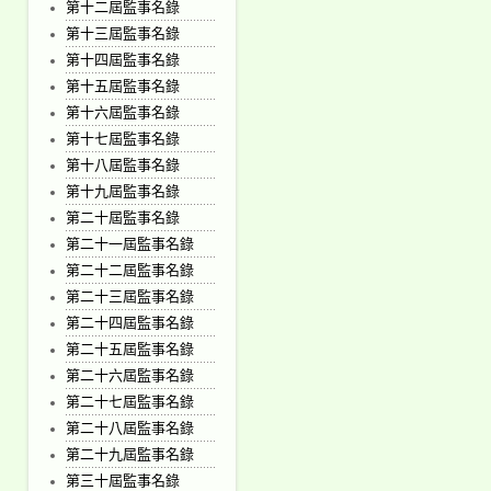
第十二屆監事名錄
第十三屆監事名錄
第十四屆監事名錄
第十五屆監事名錄
第十六屆監事名錄
第十七屆監事名錄
第十八屆監事名錄
第十九屆監事名錄
第二十屆監事名錄
第二十一屆監事名錄
第二十二屆監事名錄
第二十三屆監事名錄
第二十四屆監事名錄
第二十五屆監事名錄
第二十六屆監事名錄
第二十七屆監事名錄
第二十八屆監事名錄
第二十九屆監事名錄
第三十屆監事名錄