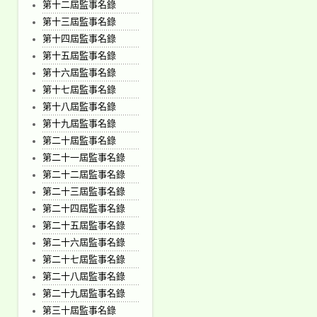
第十二屆監事名錄
第十三屆監事名錄
第十四屆監事名錄
第十五屆監事名錄
第十六屆監事名錄
第十七屆監事名錄
第十八屆監事名錄
第十九屆監事名錄
第二十屆監事名錄
第二十一屆監事名錄
第二十二屆監事名錄
第二十三屆監事名錄
第二十四屆監事名錄
第二十五屆監事名錄
第二十六屆監事名錄
第二十七屆監事名錄
第二十八屆監事名錄
第二十九屆監事名錄
第三十屆監事名錄