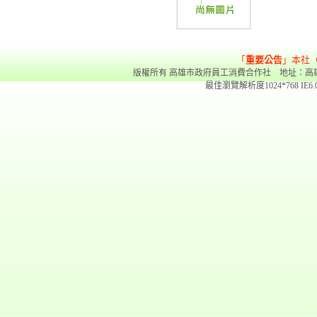
「
重要公告
」本社
版權所有 高雄市政府員工消費合作社 地址：高雄市前金區
最佳瀏覽解析度1024*768 IE6