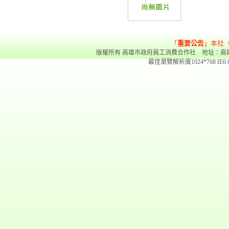
「
重要公告
」本社
版權所有 高雄市政府員工消費合作社 地址：高雄市前金區
最佳瀏覽解析度1024*768 IE6